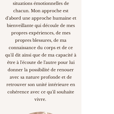
situations émotionnelles de
chacun. Mon approche est
d'abord une approche humaine et
bienveillante qui découle de mes
propres expériences, de mes
propres blessures, de ma
connaissance du corps et de ce
qu'il dit ainsi que de ma capacité à
être à l'écoute de l'autre pour lui
donner la possibilité de renouer
avec sa nature profonde et de
retrouver son unité intérieure en
cohérence avec ce qu'il souhaite
vivre.