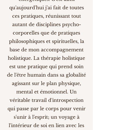
qu'aujourd'hui j'ai fait de toutes
ces pratiques, réunissant tout
autant de disciplines psycho-
corporelles que de pratiques
philosophiques et spirituelles, la
base de mon accompagnement
holistique. La thérapie holistique
est une pratique qui prend soin
de l'être humain dans sa globalité
agissant sur le plan physique,
mental et émotionnel. Un
véritable travail d'introspection
qui passe par le corps pour venir
s'unir à l'esprit; un voyage à
l'intérieur de soi en lien avec les