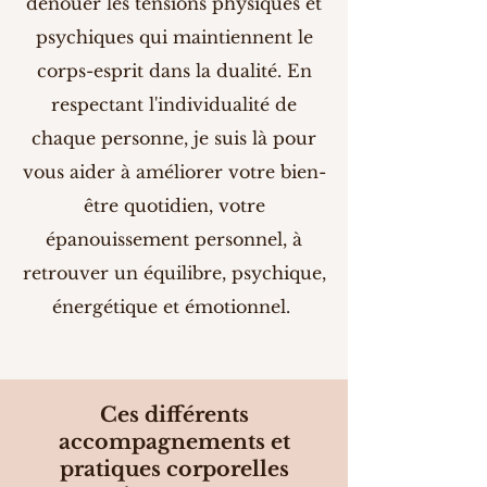
dénouer les tensions physiques et
psychiques qui maintiennent le
corps-esprit dans la dualité. En
respectant l'individualité de
chaque personne, je suis là pour
vous aider à améliorer votre bien-
être quotidien, votre
épanouissement personnel, à
retrouver un équilibre, psychique,
énergétique et émotionnel.
Ces différents
accompagnements et
pratiques corporelles