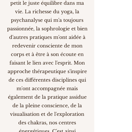
petit le juste équilibre dans ma
vie. La richesse du yoga, la
psychanalyse qui m'a toujours
passionnée, la sophrologie et bien
d'autres pratiques m'ont aidée à
redevenir consciente de mon
corps et à être à son écoute en
faisant le lien avec l'esprit. Mon
approche thérapeutique s'inspire
de ces différentes disciplines qui
m'ont accompagnée mais
également de la pratique assidue
de la pleine conscience, de la
visualisation et de l'exploration
des chakras, nos centres
énergétiques. C'est ainsi