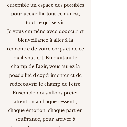
ensemble un espace des possibles
pour accueillir tout ce qui est,
tout ce qui se vit.
Je vous emmène avec douceur et
bienveillance à aller à la
rencontre de votre corps et de ce
qu'il vous dit. En quittant le
champ de l'agir, vous aurez la
possibilité d'expérimenter et de
redécouvrir le champ de l'être.
Ensemble nous allons prêter
attention à chaque ressenti,
chaque émotion, chaque part en
souffrance, pour arriver à