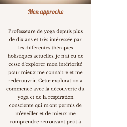
Mon approche
Professeure de yoga depuis plus
de dix ans et très intéressée par
les différentes thérapies
holistiques actuelles, je n'ai eu de
cesse d'explorer mon intériorité
pour mieux me connaitre et me
redécouvrir. Cette exploration a
commencé avec la découverte du
yoga et de la respiration
consciente qui m'ont permis de
m'éveiller et de mieux me
comprendre retrouvant petit à