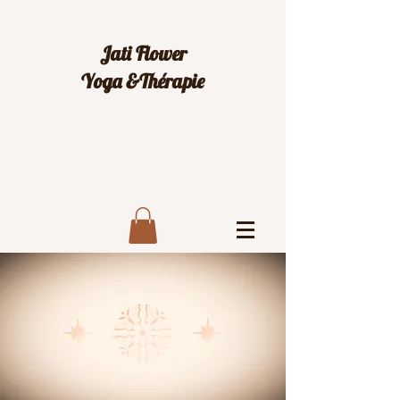
Jati Flower
Yoga &Thérapie