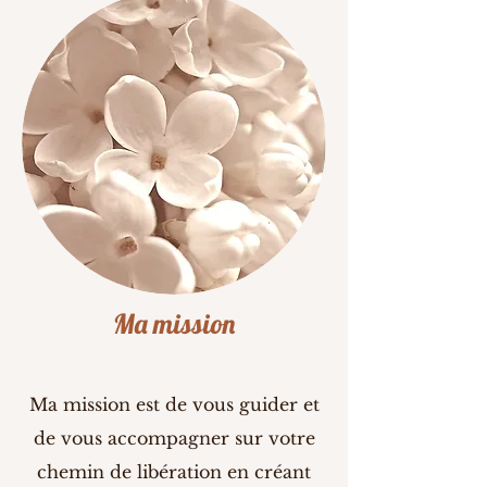
Ma mission
Ma mission est de vous guider et
de vous accompagner sur votre
chemin de libération en créant