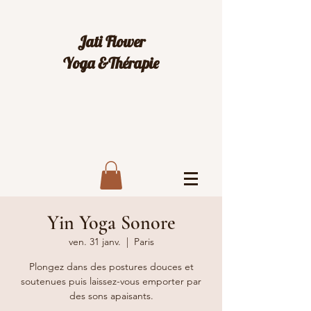
Jati Flower
Yoga &Thérapie
Yin Yoga Sonore
ven. 31 janv.
  |  
Paris
Plongez dans des postures douces et
soutenues puis laissez-vous emporter par
des sons apaisants.