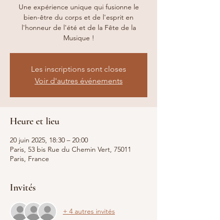
Une expérience unique qui fusionne le
bien-être du corps et de l'esprit en
l'honneur de l'été et de la Fête de la
Les inscriptions sont closes
Voir d'autres événements
Heure et lieu
20 juin 2025, 18:30 – 20:00
Paris, 53 bis Rue du Chemin Vert, 75011
Paris, France
Invités
+ 4 autres invités