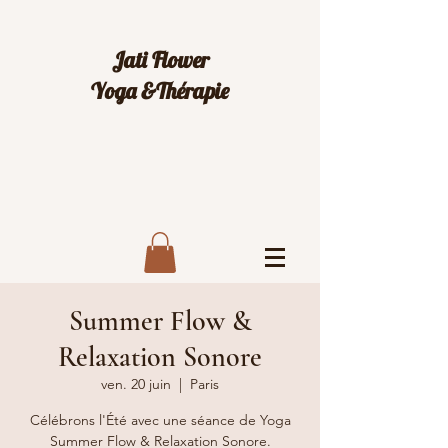
Jati Flower
Yoga &Thérapie
Summer Flow &
Relaxation Sonore
ven. 20 juin
  |  
Paris
Célébrons l'Été avec une séance de Yoga
Summer Flow & Relaxation Sonore.