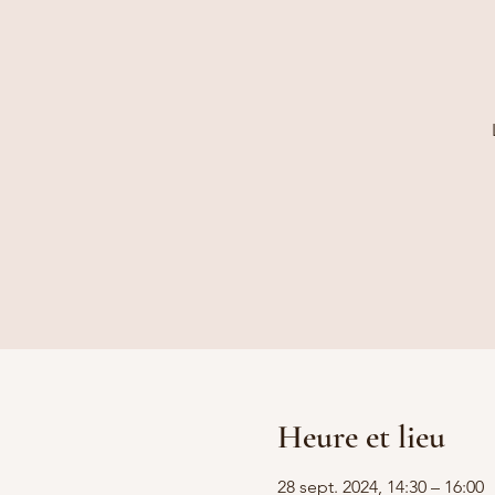
Heure et lieu
28 sept. 2024, 14:30 – 16:00