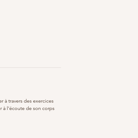
à travers des exercices 
 à l'écoute de son corps 