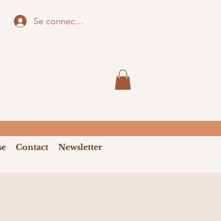
Se connecter
se
Contact
Newsletter