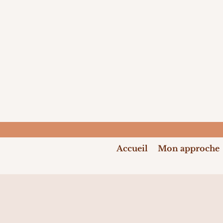
Accueil
Mon approche