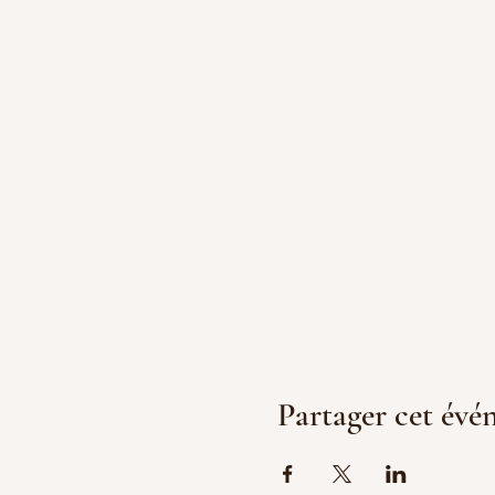
Partager cet év